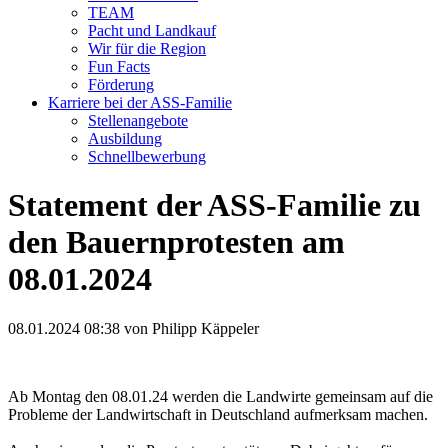
TEAM
Pacht und Landkauf
Wir für die Region
Fun Facts
Förderung
Karriere bei der ASS-Familie
Stellenangebote
Ausbildung
Schnellbewerbung
Statement der ASS-Familie zu
den Bauernprotesten am
08.01.2024
08.01.2024 08:38
von Philipp Käppeler
Ab Montag den 08.01.24 werden die Landwirte gemeinsam auf die
Probleme der Landwirtschaft in Deutschland aufmerksam machen.